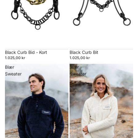
Black Curb Bid - Kort
Black Curb Bit
1.025,00 kr
1.025,00 kr
Blær
Blær
Sweater
Sweater