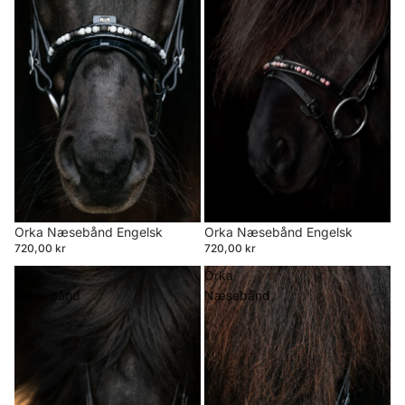
Orka Næsebånd Engelsk
Orka Næsebånd Engelsk
720,00 kr
720,00 kr
Orka
Orka
Næsebånd
Næsebånd