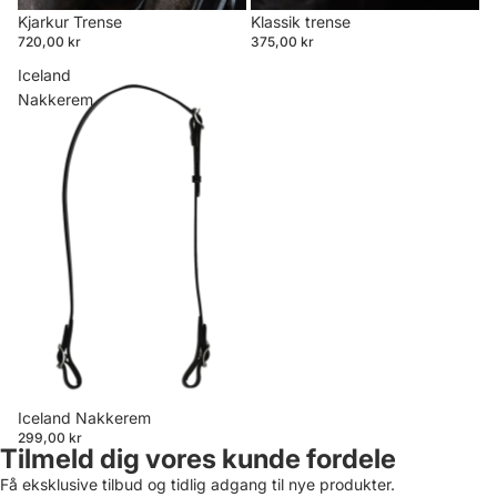
Kjarkur Trense
Klassik trense
720,00 kr
375,00 kr
Iceland
Nakkerem
Iceland Nakkerem
299,00 kr
Tilmeld dig vores kunde fordele
Få eksklusive tilbud og tidlig adgang til nye produkter.