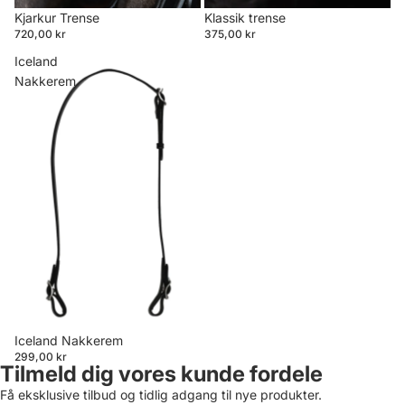
Kjarkur Trense
Klassik trense
720,00 kr
375,00 kr
Iceland
Nakkerem
Iceland Nakkerem
299,00 kr
Tilmeld dig vores kunde fordele
Få eksklusive tilbud og tidlig adgang til nye produkter.