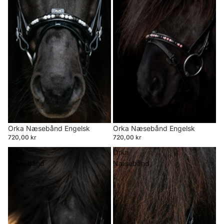
Orka Næsebånd Engelsk
Orka Næsebånd Engelsk
720,00 kr
720,00 kr
Orka
Orka
Næsebånd
Næsebånd