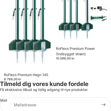
RoFlexs Premium Power
(Indbygget strøm)
10.599,00 kr
RoFlexs Premium Hegn 145
6.799,00 kr
Tilmeld dig vores kunde fordele
Få eksklusive tilbud og tidlig adgang til nye produkter.
Mail