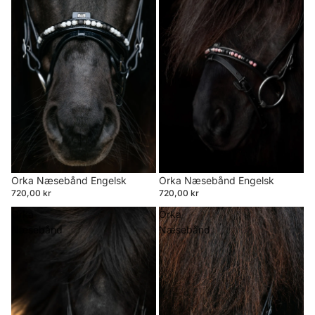
Orka Næsebånd Engelsk
Orka Næsebånd Engelsk
720,00 kr
720,00 kr
Orka
Orka
Næsebånd
Næsebånd