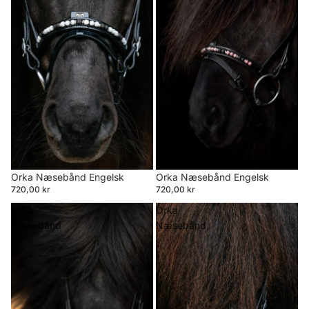
Orka Næsebånd Engelsk
Orka Næsebånd Engelsk
720,00 kr
720,00 kr
Orka
Orka
Næsebånd
Næsebånd