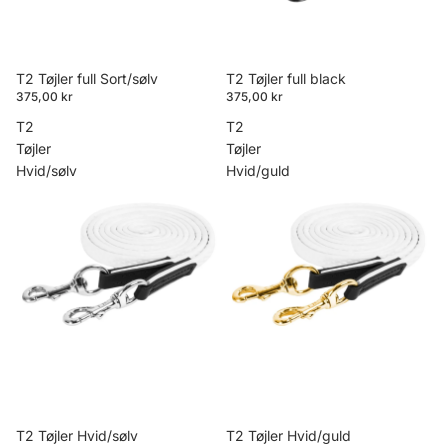
T2 Tøjler full Sort/sølv
T2 Tøjler full black
375,00 kr
375,00 kr
T2
T2
Tøjler
Tøjler
Hvid/sølv
Hvid/guld
T2 Tøjler Hvid/sølv
T2 Tøjler Hvid/guld