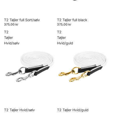
T2 Tøjler full Sort/sølv
T2 Tøjler full black
375,00 kr
375,00 kr
T2
T2
Tøjler
Tøjler
Hvid/sølv
Hvid/guld
T2 Tøjler Hvid/sølv
T2 Tøjler Hvid/guld