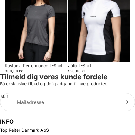
Kastanía Performance T-Shirt
Júlía T-Shirt
300,00 kr
520,00 kr
Tilmeld dig vores kunde fordele
Få eksklusive tilbud og tidlig adgang til nye produkter.
Mail
INFO
Top Reiter Danmark ApS