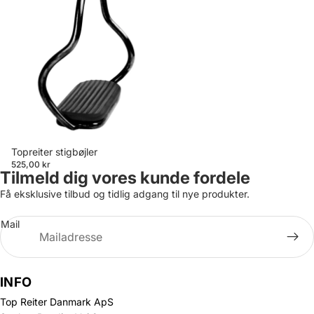
Topreiter stigbøjler
525,00 kr
Tilmeld dig vores kunde fordele
Få eksklusive tilbud og tidlig adgang til nye produkter.
Mail
INFO
Top Reiter Danmark ApS