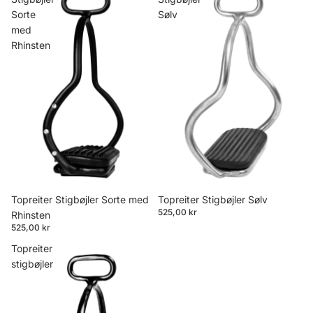
Sorte
Sølv
med
Rhinsten
Topreiter Stigbøjler Sølv
Topreiter Stigbøjler Sorte med
525,00 kr
Rhinsten
525,00 kr
Topreiter
stigbøjler