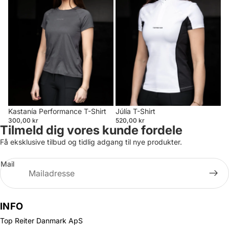
Kastanía Performance T-Shirt
Júlía T-Shirt
300,00 kr
520,00 kr
Tilmeld dig vores kunde fordele
Få eksklusive tilbud og tidlig adgang til nye produkter.
Mail
INFO
Top Reiter Danmark ApS