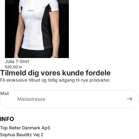
Júlía T-Shirt
520,00 kr
Tilmeld dig vores kunde fordele
Få eksklusive tilbud og tidlig adgang til nye produkter.
Mail
INFO
Top Reiter Danmark ApS
Sophus Bauditz Vej 2