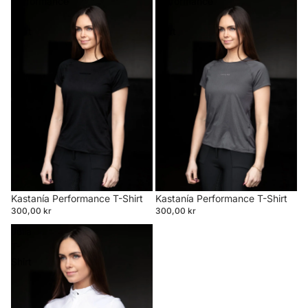
Performance
Performance
T-
T-
Shirt
Shirt
Kastanía Performance T-Shirt
Kastanía Performance T-Shirt
300,00 kr
300,00 kr
Júlía
T-
Shirt