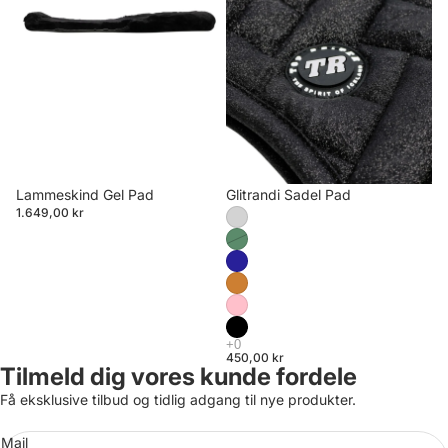
Lammeskind Gel Pad
Glitrandi Sadel Pad
1.649,00 kr
450,00 kr
Tilmeld dig vores kunde fordele
Få eksklusive tilbud og tidlig adgang til nye produkter.
Mail