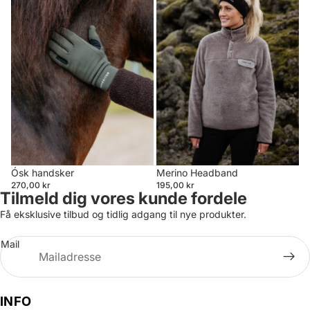
Ósk handsker
Merino Headband
270,00 kr
195,00 kr
Tilmeld dig vores kunde fordele
Få eksklusive tilbud og tidlig adgang til nye produkter.
Mail
INFO