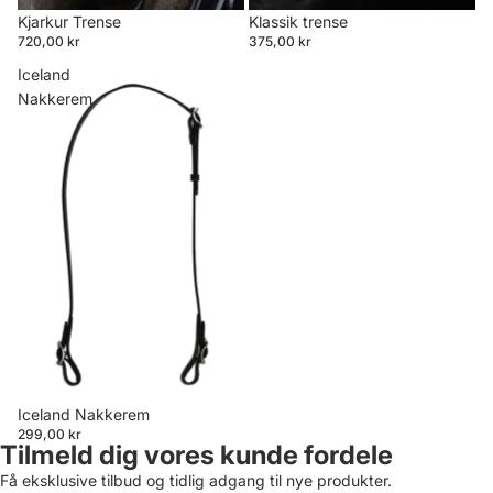
Kjarkur Trense
Klassik trense
720,00 kr
375,00 kr
Iceland
Nakkerem
Iceland Nakkerem
299,00 kr
Tilmeld dig vores kunde fordele
Få eksklusive tilbud og tidlig adgang til nye produkter.