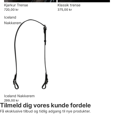
Kjarkur Trense
Klassik trense
720,00 kr
375,00 kr
Iceland
Nakkerem
Iceland Nakkerem
299,00 kr
Tilmeld dig vores kunde fordele
Få eksklusive tilbud og tidlig adgang til nye produkter.