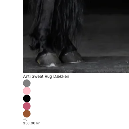
Anti Sweat Rug Dækken
350,00 kr