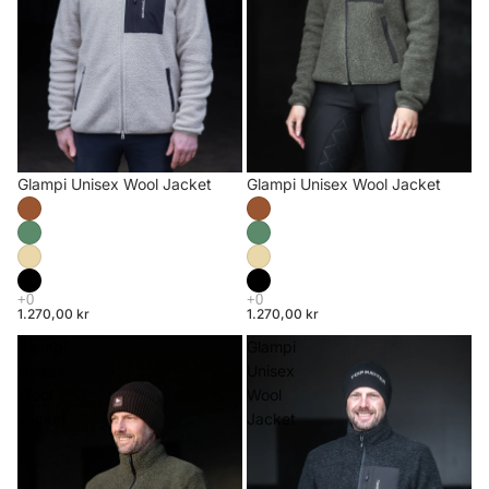
Glampi Unisex Wool Jacket
Glampi Unisex Wool Jacket
1.270,00 kr
1.270,00 kr
Glampi
Glampi
Unisex
Unisex
Wool
Wool
Jacket
Jacket