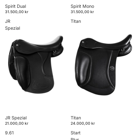
Spirit Mono
Spirit Dual
31.500,00 kr
31.500,00 kr
JR
Titan
Spezial
JR Spezial
Titan
21.000,00 kr
24.000,00 kr
9.61
Start
Plus