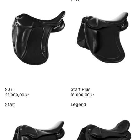
Start Plus
9.61
18.000,00 kr
22.000,00 kr
Start
Legend