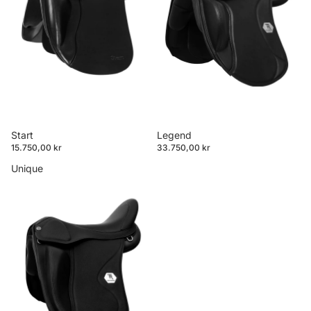
Start
Legend
15.750,00 kr
33.750,00 kr
Unique