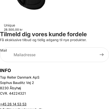
Unique
28.500,00 kr
Tilmeld dig vores kunde fordele
Få eksklusive tilbud og tidlig adgang til nye produkter.
Mail
INFO
Top Reiter Danmark ApS
Sophus Bauditz Vej 2
8230 Åbyhøj
CVR. 44224321
+45 26 14 53 53