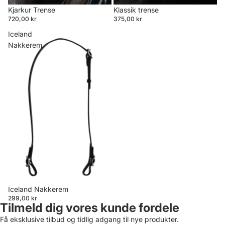
Kjarkur Trense
Klassik trense
720,00 kr
375,00 kr
Iceland
Nakkerem
Iceland Nakkerem
299,00 kr
Tilmeld dig vores kunde fordele
Få eksklusive tilbud og tidlig adgang til nye produkter.