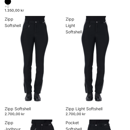
1.350,00 kr
Zipp
Zipp
Softshell
Light
Softshell
Zipp Softshell
Zipp Light Softshell
2.700,00 kr
2.700,00 kr
Zipp
Pocket
Jodhpur
Softshell