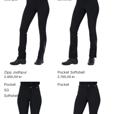
Zipp Jodhpur
Pocket Softshell
2.400,00 kr
2.700,00 kr
Pocket
Pocket
SG
Softshell