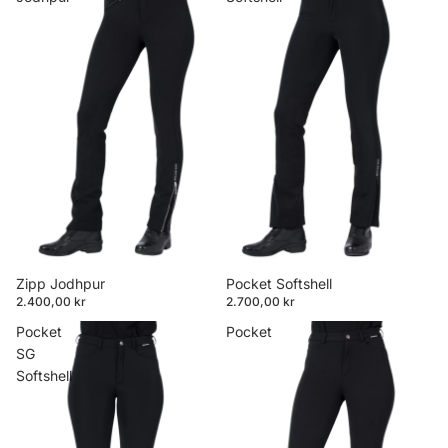
Zipp Jodhpur
Pocket Softshell
2.400,00 kr
2.700,00 kr
Pocket
Pocket
SG
Softshell