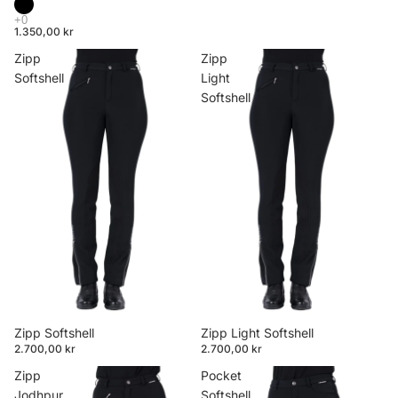
1.350,00 kr
Zipp
Zipp
Softshell
Light
Softshell
Zipp Softshell
Zipp Light Softshell
2.700,00 kr
2.700,00 kr
Zipp
Pocket
Jodhpur
Softshell