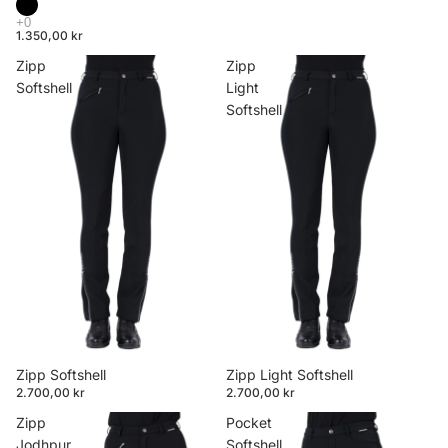
1.350,00 kr
Zipp
Zipp
Softshell
Light
Softshell
Zipp Softshell
Zipp Light Softshell
2.700,00 kr
2.700,00 kr
Zipp
Pocket
Jodhpur
Softshell