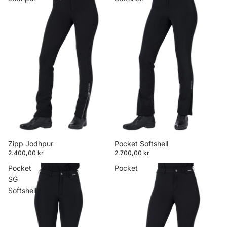
Zipp Jodhpur
Pocket Softshell
2.400,00 kr
2.700,00 kr
Pocket
Pocket
SG
Softshell