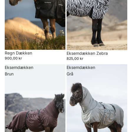
Regn Dækken
Eksemdækken Zebra
900,00 kr
825,00 kr
Eksemdækken
Eksemdækken
Brun
Grå