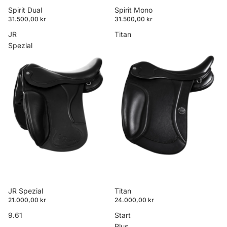
Spirit Mono
Spirit Dual
31.500,00 kr
31.500,00 kr
JR
Titan
Spezial
JR Spezial
Titan
21.000,00 kr
24.000,00 kr
9.61
Start
Plus