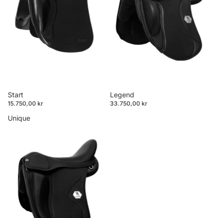
Start
Legend
15.750,00 kr
33.750,00 kr
Unique