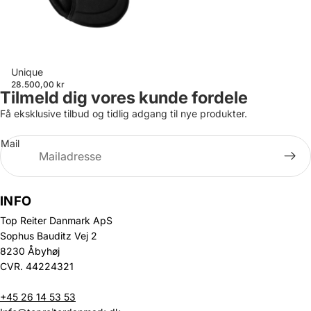
Unique
28.500,00 kr
Tilmeld dig vores kunde fordele
Få eksklusive tilbud og tidlig adgang til nye produkter.
Mail
INFO
Top Reiter Danmark ApS
Sophus Bauditz Vej 2
8230 Åbyhøj
CVR. 44224321
+45 26 14 53 53