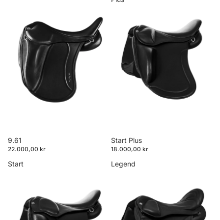
Start Plus
9.61
18.000,00 kr
22.000,00 kr
Start
Legend