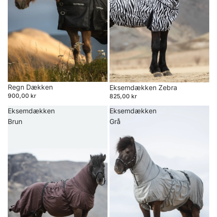
Regn Dækken
Eksemdækken Zebra
900,00 kr
825,00 kr
Eksemdækken
Eksemdækken
Brun
Grå