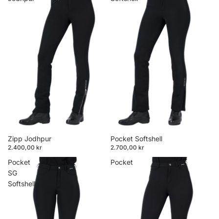
Zipp Jodhpur
Pocket Softshell
2.400,00 kr
2.700,00 kr
Pocket
Pocket
SG
Softshell