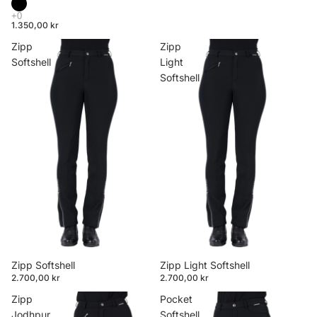
1.350,00 kr
Zipp
Zipp
Softshell
Light
Softshell
Zipp Softshell
Zipp Light Softshell
2.700,00 kr
2.700,00 kr
Zipp
Pocket
Jodhpur
Softshell