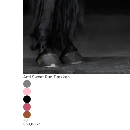
Anti Sweat Rug Dækken
350,00 kr