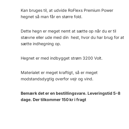
Kan bruges til, at udvide RoFlexs Premium Power
hegnet så man får en større fold.
Dette hegn er meget nemt at sætte op når du er til
stævne eller ude med din hest, hvor du har brug for at
sætte indhegning op.
Hegnet er med indbygget strøm 3200 Volt.
Materialet er meget kraftigt, så er meget
modstandsdygtig overfor vejr og vind.
Bemærk det er en bestillingsvare. Leveringstid 5-8
dage. Der tilkommer 150 kr i fragt