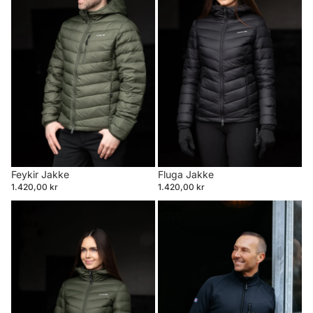
Feykir Jakke
Fluga Jakke
1.420,00 kr
1.420,00 kr
Fluga
Ómur
Jakke
Jakke