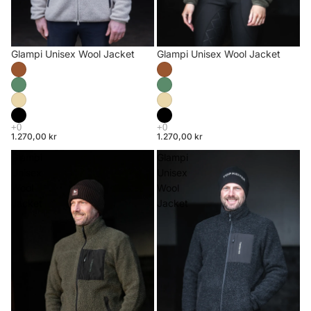
Glampi Unisex Wool Jacket
Glampi Unisex Wool Jacket
1.270,00 kr
1.270,00 kr
Glampi
Glampi
Unisex
Unisex
Wool
Wool
Jacket
Jacket