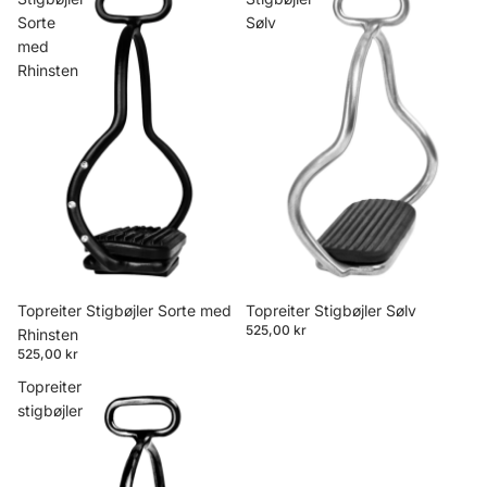
Sorte
Sølv
med
Rhinsten
Topreiter Stigbøjler Sølv
Topreiter Stigbøjler Sorte med
525,00 kr
Rhinsten
525,00 kr
Topreiter
stigbøjler