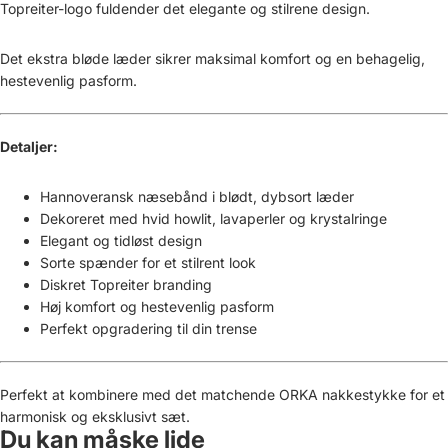
Topreiter-logo fuldender det elegante og stilrene design.
Det ekstra bløde læder sikrer maksimal komfort og en behagelig,
hestevenlig pasform.
Detaljer:
Hannoveransk næsebånd i blødt, dybsort læder
Dekoreret med hvid howlit, lavaperler og krystalringe
Elegant og tidløst design
Sorte spænder for et stilrent look
Diskret Topreiter branding
Høj komfort og hestevenlig pasform
Perfekt opgradering til din trense
Perfekt at kombinere med det matchende ORKA nakkestykke for et
harmonisk og eksklusivt sæt.
Du kan måske lide