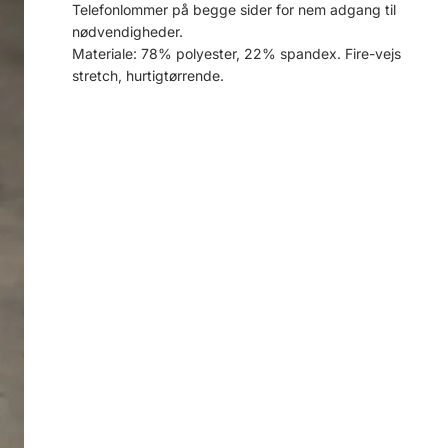
Telefonlommer på begge sider for nem adgang til
nødvendigheder.
Materiale: 78% polyester, 22% spandex. Fire-vejs
stretch, hurtigtørrende.