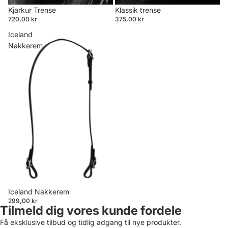
Kjarkur Trense
Klassik trense
720,00 kr
375,00 kr
Iceland
Nakkerem
Iceland Nakkerem
299,00 kr
Tilmeld dig vores kunde fordele
Få eksklusive tilbud og tidlig adgang til nye produkter.