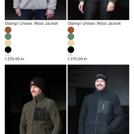
Glampi Unisex Wool Jacket
Glampi Unisex Wool Jacket
1.270,00 kr
1.270,00 kr
Glampi
Glampi
Unisex
Unisex
Wool
Wool
Jacket
Jacket