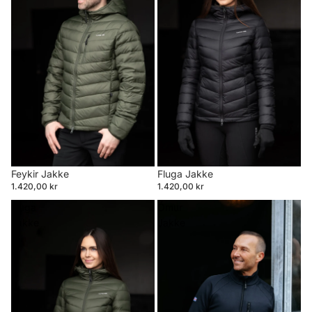
Feykir Jakke
Fluga Jakke
1.420,00 kr
1.420,00 kr
Fluga
Ómur
Jakke
Jakke